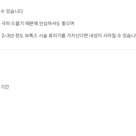
 수 있습니다
 극히 드물기 때문에 안심하셔도 좋으며
 2~3년 정도 보톡스 시술 휴지기를 가지신다면 내성이 사라질 수 있습니
지기간