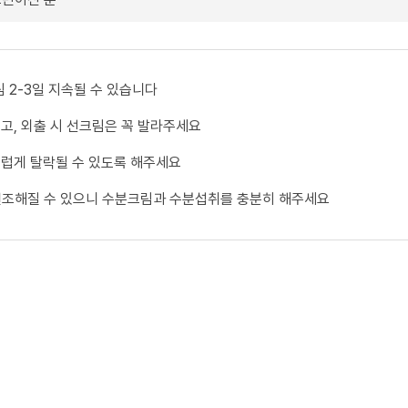
림 2-3일 지속될 수 있습니다
고, 외출 시 선크림은 꼭 발라주세요
럽게 탈락될 수 있도록 해주세요
건조해질 수 있으니 수분크림과 수분섭취를 충분히 해주세요