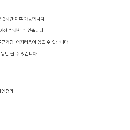
은 3시간 이후 가능합니다
 이상 발생할 수 있습니다
두근거림, 어지러움이 있을 수 있습니다
 동반 될 수 있습니다
라인정리